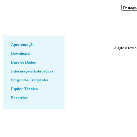
Apresentação
Downloads
Base de Dados
Informações Estatísticas
Perguntas Frequentes
Equipe Técnica
Portarias